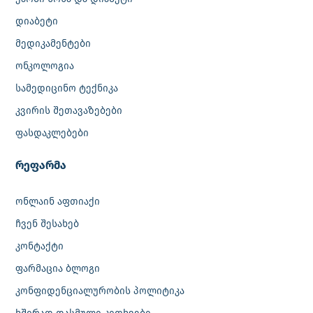
დიაბეტი
მედიკამენტები
ონკოლოგია
სამედიცინო ტექნიკა
კვირის შეთავაზებები
ფასდაკლებები
რეფარმა
ონლაინ აფთიაქი
ჩვენ შესახებ
კონტაქტი
ფარმაცია ბლოგი
კონფიდენციალურობის პოლიტიკა