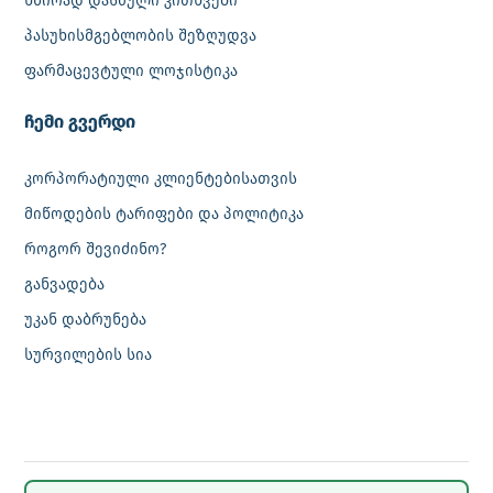
ხშირად დასმული კითხვები
პასუხისმგებლობის შეზღუდვა
ფარმაცევტული ლოჯისტიკა
‎ჩემი გვერდი
კორპორატიული კლიენტებისათვის
მიწოდების ტარიფები და პოლიტიკა
როგორ შევიძინო?
განვადება
უკან დაბრუნება
სურვილების სია