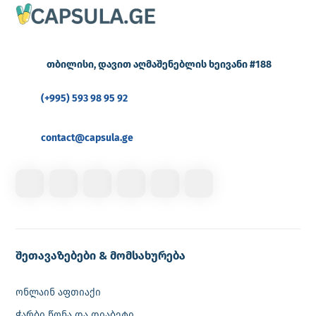
თბილისი, დავით აღმაშენებლის ხეივანი #188
(+995) 593 98 95 92
contact@capsula.ge
შეთავაზებები & მომსახურება
ონლაინ აფთიაქი
ჭარბი წონა და დიაბეტი