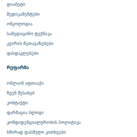
დიაბეტი
მედიკამენტები
ონკოლოგია
სამედიცინო ტექნიკა
კვირის შეთავაზებები
ფასდაკლებები
რეფარმა
ონლაინ აფთიაქი
ჩვენ შესახებ
კონტაქტი
ფარმაცია ბლოგი
კონფიდენციალურობის პოლიტიკა
ხშირად დასმული კითხვები