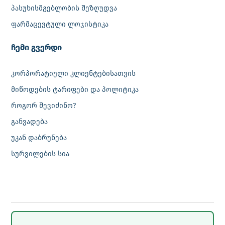
პასუხისმგებლობის შეზღუდვა
ფარმაცევტული ლოჯისტიკა
‎ჩემი გვერდი
კორპორატიული კლიენტებისათვის
მიწოდების ტარიფები და პოლიტიკა
როგორ შევიძინო?
განვადება
უკან დაბრუნება
სურვილების სია