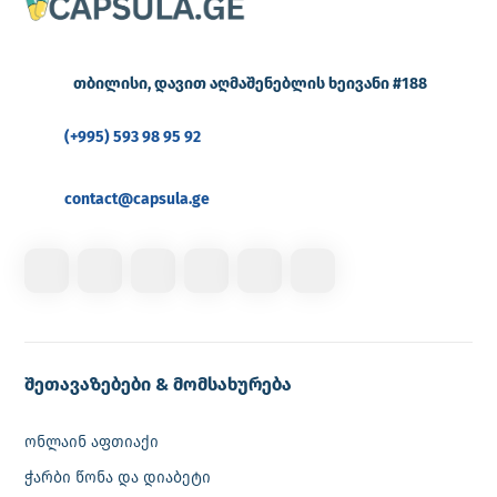
თბილისი, დავით აღმაშენებლის ხეივანი #188
(+995) 593 98 95 92
contact@capsula.ge
შეთავაზებები & მომსახურება
ონლაინ აფთიაქი
ჭარბი წონა და დიაბეტი