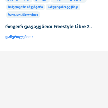
სამედიცინო ინვენტარი
სამედიცინო ტექნიკა
საოჯახო პროდუქცია
როგორ დავაყენოთ Freestyle Libre 2..
დაწვრილებით