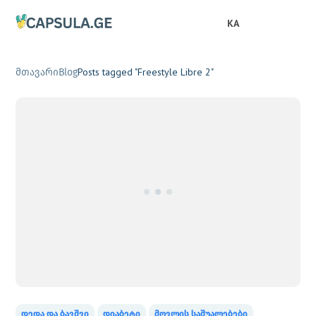
KA
Posts tagged "Freestyle Libre 2"
მთავარი
Blog
დედა და ბავშვი
დიაბეტი
მოვლის საშუალებები