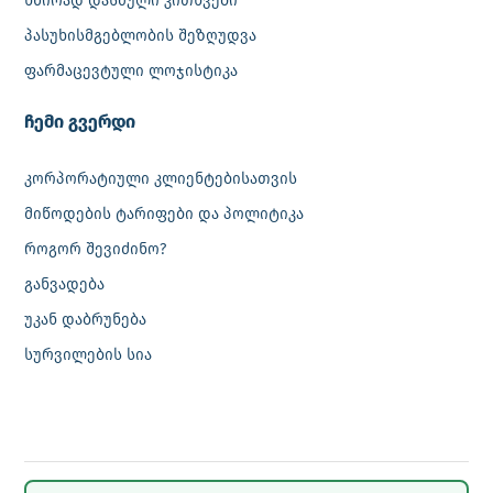
ხშირად დასმული კითხვები
პასუხისმგებლობის შეზღუდვა
ფარმაცევტული ლოჯისტიკა
‎ჩემი გვერდი
კორპორატიული კლიენტებისათვის
მიწოდების ტარიფები და პოლიტიკა
როგორ შევიძინო?
განვადება
უკან დაბრუნება
სურვილების სია