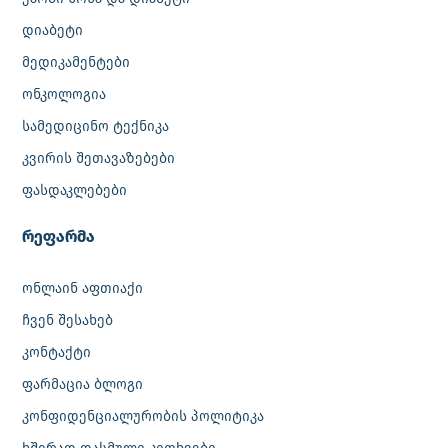
დიაბეტი
მედიკამენტები
ონკოლოგია
სამედიცინო ტექნიკა
კვირის შეთავაზებები
ფასდაკლებები
რეფარმა
ონლაინ აფთიაქი
ჩვენ შესახებ
კონტაქტი
ფარმაცია ბლოგი
კონფიდენციალურობის პოლიტიკა