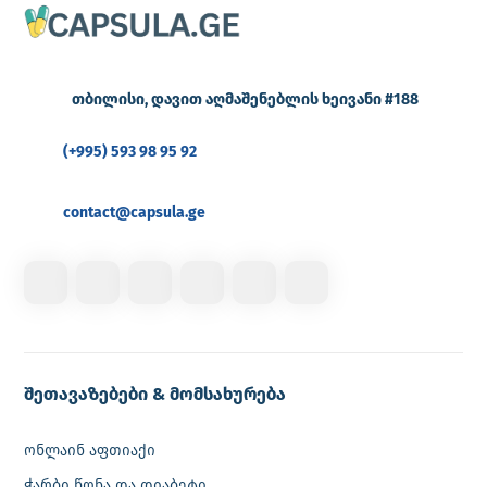
თბილისი, დავით აღმაშენებლის ხეივანი #188
(+995) 593 98 95 92
contact@capsula.ge
შეთავაზებები & მომსახურება
ონლაინ აფთიაქი
ჭარბი წონა და დიაბეტი