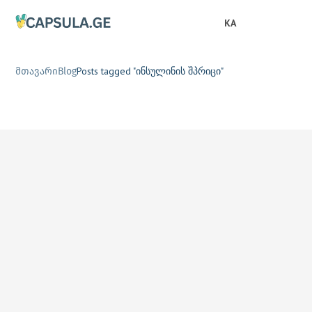
KA
Posts tagged "ინსულინის შპრიცი"
მთავარი
Blog