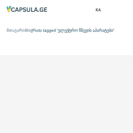
KA
Posts tagged "ელექტრო წნევის აპარატები"
მთავარი
Blog