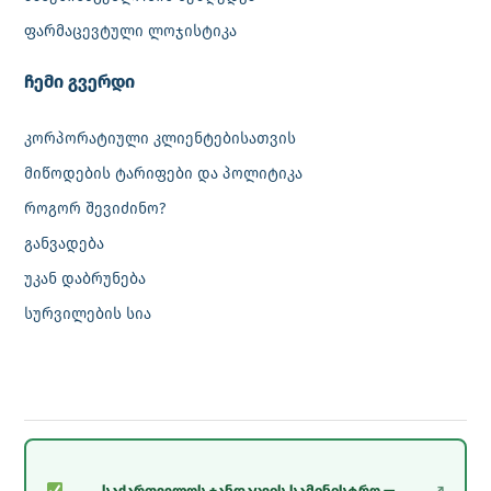
ფარმაცევტული ლოჯისტიკა
‎ჩემი გვერდი
კორპორატიული კლიენტებისათვის
მიწოდების ტარიფები და პოლიტიკა
როგორ შევიძინო?
განვადება
უკან დაბრუნება
სურვილების სია
საქართველოს ჯანდაცვის სამინისტრო —
↗