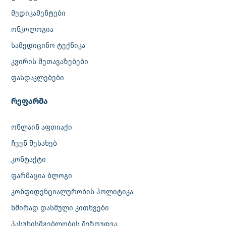
მედიკამენტები
ონკოლოგია
სამედიცინო ტექნიკა
კვირის შეთავაზებები
ფასდაკლებები
რეფარმა
ონლაინ აფთიაქი
ჩვენ შესახებ
კონტაქტი
ფარმაცია ბლოგი
კონფიდენციალურობის პოლიტიკა
ხშირად დასმული კითხვები
პასუხისმგებლობის შეზღუდვა