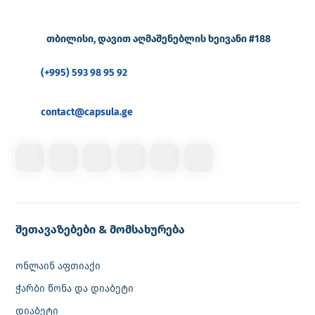
თბილისი, დავით აღმაშენებლის ხეივანი #188
(+995) 593 98 95 92
contact@capsula.ge
შეთავაზებები & მომსახურება
ონლაინ აფთიაქი
ჭარბი წონა და დიაბეტი
დიაბეტი