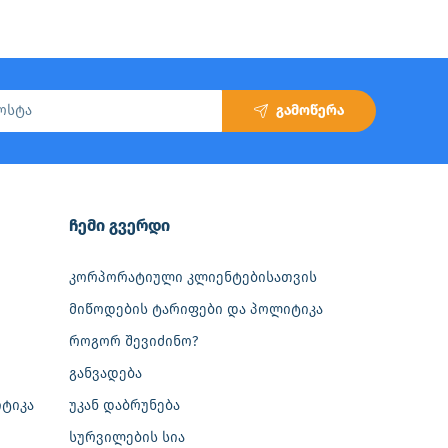
გამოწერა
‎ჩემი გვერდი
კორპორატიული კლიენტებისათვის
მიწოდების ტარიფები და პოლიტიკა
როგორ შევიძინო?
განვადება
ტიკა
უკან დაბრუნება
სურვილების სია