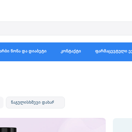
არბი წონა და დიაბეტი
კონტაქტი
ფარმაცევტული ე