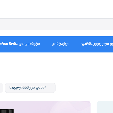
არბი წონა და დიაბეტი
კონტაქტი
ფარმაცევტული ე