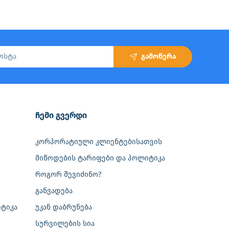
გამოწერა
‎ჩემი გვერდი
კორპორატიული კლიენტებისათვის
მიწოდების ტარიფები და პოლიტიკა
როგორ შევიძინო?
განვადება
ტიკა
უკან დაბრუნება
სურვილების სია