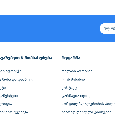
ვაზებები & მომსახურება
რეფარმა
ინ აფთიაქი
ონლაინ აფთიაქი
ი წონა და დიაბეტი
ჩვენ შესახებ
ეტი
კონტაქტი
კამენტები
ფარმაცია ბლოგი
ლოგია
კონფიდენციალურობის პოლი
დიცინო ტექნიკა
ხშირად დასმული კითხვები