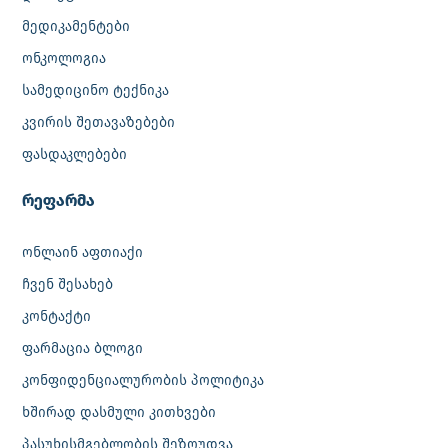
მედიკამენტები
ონკოლოგია
სამედიცინო ტექნიკა
კვირის შეთავაზებები
ფასდაკლებები
რეფარმა
ონლაინ აფთიაქი
ჩვენ შესახებ
კონტაქტი
ფარმაცია ბლოგი
კონფიდენციალურობის პოლიტიკა
ხშირად დასმული კითხვები
პასუხისმგებლობის შეზღუდვა