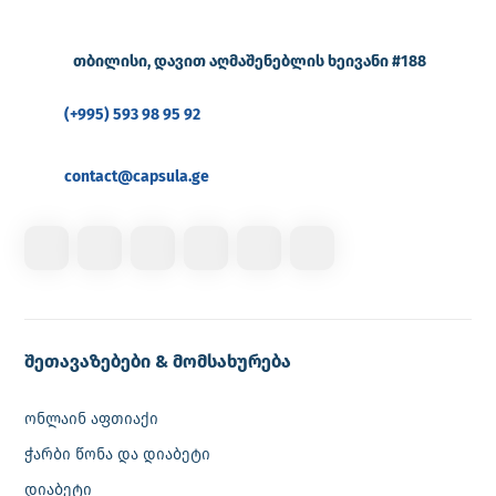
თბილისი, დავით აღმაშენებლის ხეივანი #188
(+995) 593 98 95 92
contact@capsula.ge
შეთავაზებები & მომსახურება
ონლაინ აფთიაქი
ჭარბი წონა და დიაბეტი
დიაბეტი