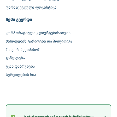
ფარმაცევტული ლოჯისტიკა
‎ჩემი გვერდი
კორპორატიული კლიენტებისათვის
მიწოდების ტარიფები და პოლიტიკა
როგორ შევიძინო?
განვადება
უკან დაბრუნება
სურვილების სია
საქართველოს ჯანდაცვის სამინისტრო —
↗