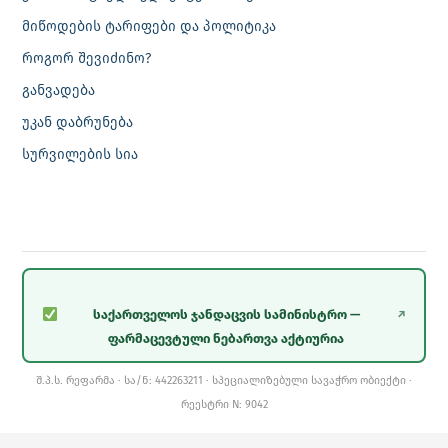
მიწოდების ტარიფები და პოლიტიკა
როგორ შევიძინო?
განვადება
უკან დაბრუნება
სურვილების სია
საქართველოს ჯანდაცვის სამინისტრო —
↗
ფარმაცევტული ნებართვა აქტიურია
შ.პ.ს. რეფარმა · სა/ნ: 442263211 · სპეციალიზებული სავაჭრო ობიექტი ·
რეესტრი N: 9042