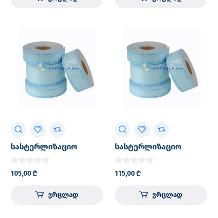
სასტერლიზაციო
სასტერლიზაციო
რულონი პაკეტები
რულონი პაკეტები
20×200
25×200
105,00
₾
115,00
₾
ვრცლად
ვრცლად