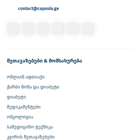
contact@capsula.ge
შეთავაზებები & მომსახურება
ონლაინ აფთიაქი
ჭარბი წონა და დიაბეტი
დიაბეტი
მედიკამენტები
ონკოლოგია
სამედიცინო ტექნიკა
კვირის შეთავაზებები