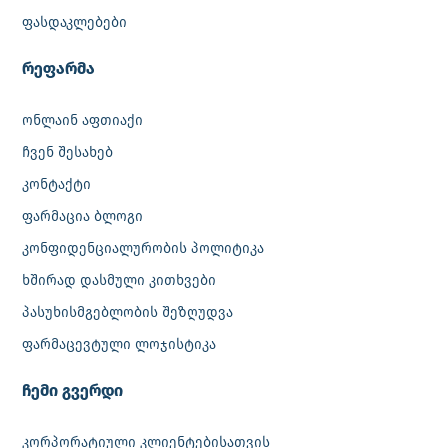
ფასდაკლებები
რეფარმა
ონლაინ აფთიაქი
ჩვენ შესახებ
კონტაქტი
ფარმაცია ბლოგი
კონფიდენციალურობის პოლიტიკა
ხშირად დასმული კითხვები
პასუხისმგებლობის შეზღუდვა
ფარმაცევტული ლოჯისტიკა
‎ჩემი გვერდი
კორპორატიული კლიენტებისათვის