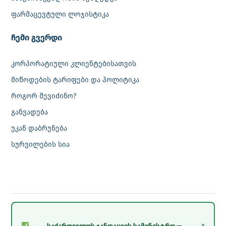
ფარმაცევტული ლოჯისტიკა
‎ჩემი გვერდი
კორპორატიული კლიენტებისათვის
მიწოდების ტარიფები და პოლიტიკა
როგორ შევიძინო?
განვადება
უკან დაბრუნება
სურვილების სია
საქართველოს ჯანდაცვის სამინისტრო —
↗