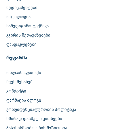
მედიკამენტები
ონკოლოგია
სამედიცინო ტექნიკა
კვირის შეთავაზებები
ფასდაკლებები
რეფარმა
ონლაინ აფთიაქი
ჩვენ შესახებ
კონტაქტი
ფარმაცია ბლოგი
კონფიდენციალურობის პოლიტიკა
ხშირად დასმული კითხვები
პასუხისმგებლობის შეზღუდვა