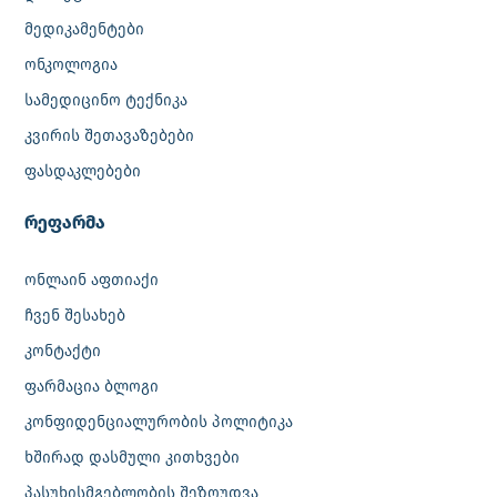
მედიკამენტები
ონკოლოგია
სამედიცინო ტექნიკა
კვირის შეთავაზებები
ფასდაკლებები
რეფარმა
ონლაინ აფთიაქი
ჩვენ შესახებ
კონტაქტი
ფარმაცია ბლოგი
კონფიდენციალურობის პოლიტიკა
ხშირად დასმული კითხვები
პასუხისმგებლობის შეზღუდვა