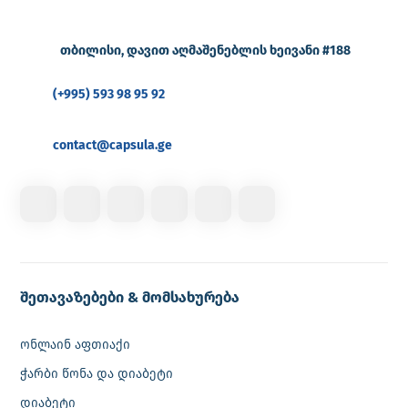
თბილისი, დავით აღმაშენებლის ხეივანი #188
(+995) 593 98 95 92
contact@capsula.ge
შეთავაზებები & მომსახურება
ონლაინ აფთიაქი
ჭარბი წონა და დიაბეტი
დიაბეტი