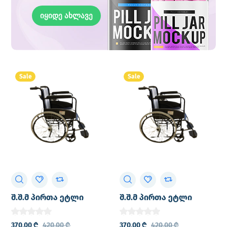
იყიდე ახლავე
Sale
Sale
შ.შ.მ პირთა ეტლი
შ.შ.მ პირთა ეტლი
Pulsemed KY875
Pulsemed KY875
370,00
₾
420,00
₾
370,00
₾
420,00
₾