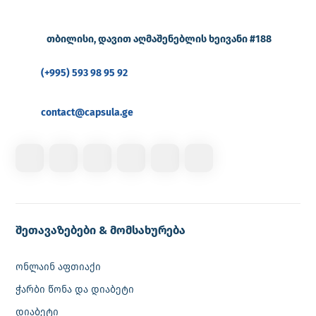
თბილისი, დავით აღმაშენებლის ხეივანი #188
(+995) 593 98 95 92
contact@capsula.ge
შეთავაზებები & მომსახურება
ონლაინ აფთიაქი
ჭარბი წონა და დიაბეტი
დიაბეტი