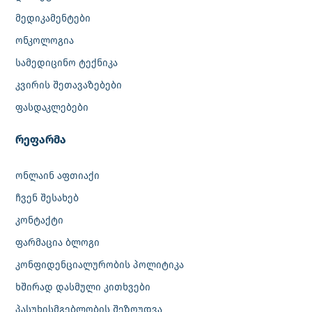
მედიკამენტები
ონკოლოგია
სამედიცინო ტექნიკა
კვირის შეთავაზებები
ფასდაკლებები
რეფარმა
ონლაინ აფთიაქი
ჩვენ შესახებ
კონტაქტი
ფარმაცია ბლოგი
კონფიდენციალურობის პოლიტიკა
ხშირად დასმული კითხვები
პასუხისმგებლობის შეზღუდვა