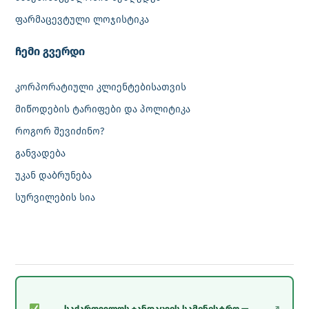
ფარმაცევტული ლოჯისტიკა
‎ჩემი გვერდი
კორპორატიული კლიენტებისათვის
მიწოდების ტარიფები და პოლიტიკა
როგორ შევიძინო?
განვადება
უკან დაბრუნება
სურვილების სია
საქართველოს ჯანდაცვის სამინისტრო —
↗