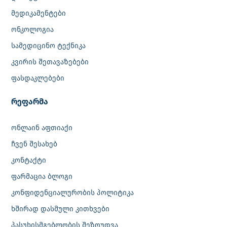
მედიკამენტები
ონკოლოგია
სამედიცინო ტექნიკა
კვირის შეთავაზებები
ფასდაკლებები
რეფარმა
ონლაინ აფთიაქი
ჩვენ შესახებ
კონტაქტი
ფარმაცია ბლოგი
კონფიდენციალურობის პოლიტიკა
ხშირად დასმული კითხვები
პასუხისმგებლობის შეზღუდვა