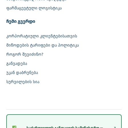
ფარმაცევტული ლოჯისტიკა
‎ჩემი გვერდი
კორპორატიული კლიენტებისათვის
მიწოდების ტარიფები და პოლიტიკა
როგორ შევიძინო?
განვადება
უკან დაბრუნება
სურვილების სია
საქართველოს ჯანდაცვის სამინისტრო —
↗