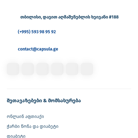
თბილისი, დავით აღმაშენებლის ხეივანი #188
(+995) 593 98 95 92
contact@capsula.ge
შეთავაზებები & მომსახურება
ონლაინ აფთიაქი
ჭარბი წონა და დიაბეტი
დიაბეტი