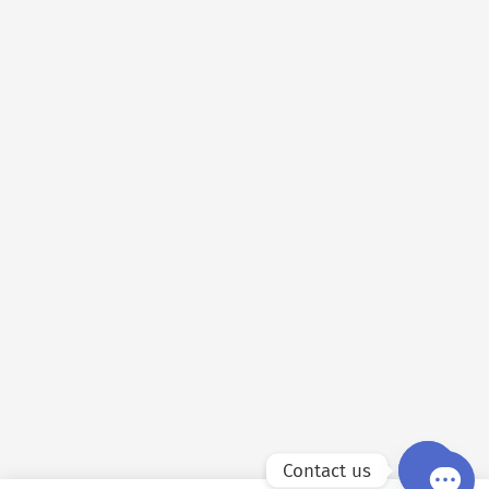
Contact us