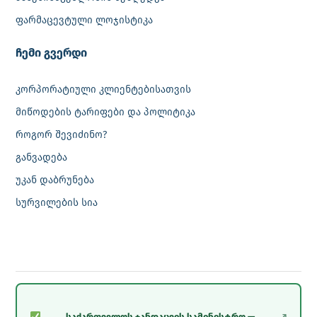
ფარმაცევტული ლოჯისტიკა
‎ჩემი გვერდი
კორპორატიული კლიენტებისათვის
მიწოდების ტარიფები და პოლიტიკა
როგორ შევიძინო?
განვადება
უკან დაბრუნება
სურვილების სია
საქართველოს ჯანდაცვის სამინისტრო —
↗