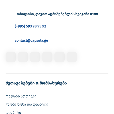
თბილისი, დავით აღმაშენებლის ხეივანი #188
(+995) 593 98 95 92
contact@capsula.ge
შეთავაზებები & მომსახურება
ონლაინ აფთიაქი
ჭარბი წონა და დიაბეტი
დიაბეტი