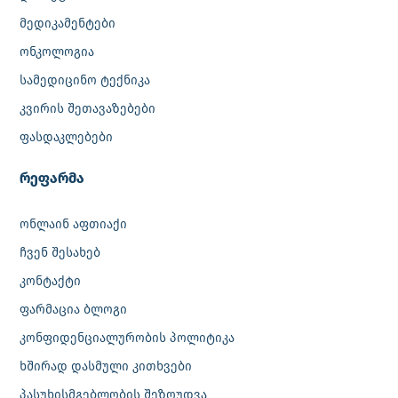
მედიკამენტები
ონკოლოგია
სამედიცინო ტექნიკა
კვირის შეთავაზებები
ფასდაკლებები
რეფარმა
ონლაინ აფთიაქი
ჩვენ შესახებ
კონტაქტი
ფარმაცია ბლოგი
კონფიდენციალურობის პოლიტიკა
ხშირად დასმული კითხვები
პასუხისმგებლობის შეზღუდვა