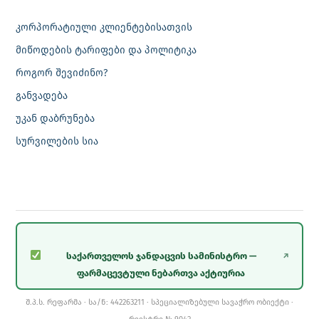
კორპორატიული კლიენტებისათვის
მიწოდების ტარიფები და პოლიტიკა
როგორ შევიძინო?
განვადება
უკან დაბრუნება
სურვილების სია
საქართველოს ჯანდაცვის სამინისტრო —
↗
ფარმაცევტული ნებართვა აქტიურია
შ.პ.ს. რეფარმა · სა/ნ: 442263211 · სპეციალიზებული სავაჭრო ობიექტი ·