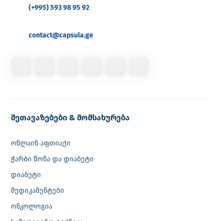
(+995) 593 98 95 92
contact@capsula.ge
შეთავაზებები & მომსახურება
ონლაინ აფთიაქი
ჭარბი წონა და დიაბეტი
დიაბეტი
მედიკამენტები
ონკოლოგია