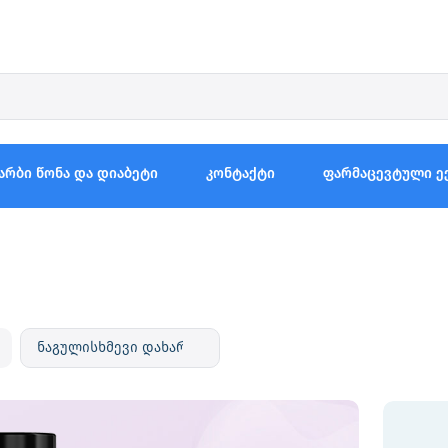
არბი წონა და დიაბეტი
კონტაქტი
ფარმაცევტული ე