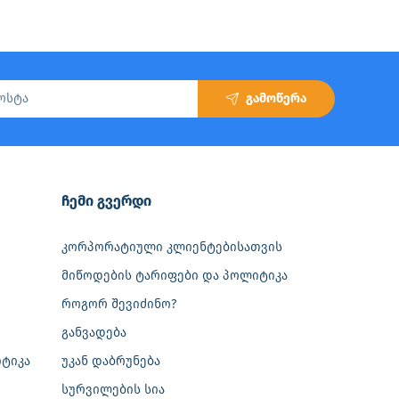
გამოწერა
‎ჩემი გვერდი
კორპორატიული კლიენტებისათვის
მიწოდების ტარიფები და პოლიტიკა
როგორ შევიძინო?
განვადება
ტიკა
უკან დაბრუნება
სურვილების სია