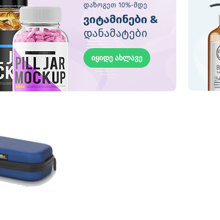
დაზოგეთ 10%-მდე
ვიტამინები &
დანამატები
იყიდე ახლავე