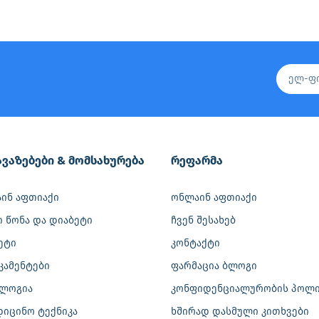
ვაზებები & მომსახურება
რეფარმა
ინ აფთიაქი
ონლაინ აფთიაქი
ი წონა და დიაბეტი
ჩვენ შესახებ
ეტი
კონტაქტი
კამენტები
ფარმაცია ბლოგი
ლოგია
კონფიდენციალურობის პოლი
დიცინო ტექნიკა
ხშირად დასმული კითხვები