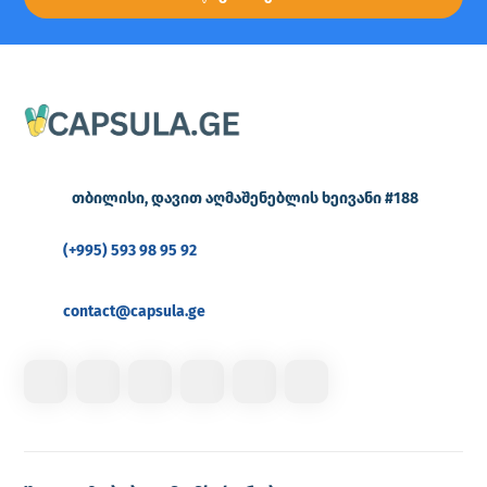
თბილისი, დავით აღმაშენებლის ხეივანი #188
(+995) 593 98 95 92
contact@capsula.ge