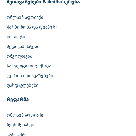
შეთავაზებები & მომსახურება
ონლაინ აფთიაქი
ჭარბი წონა და დიაბეტი
დიაბეტი
მედიკამენტები
ონკოლოგია
სამედიცინო ტექნიკა
კვირის შეთავაზებები
ფასდაკლებები
რეფარმა
ონლაინ აფთიაქი
ჩვენ შესახებ
კონტაქტი