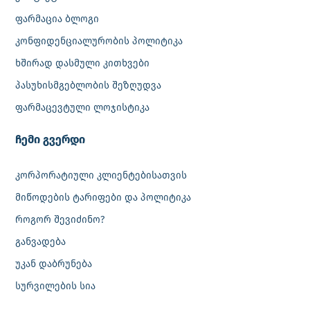
ფარმაცია ბლოგი
კონფიდენციალურობის პოლიტიკა
ხშირად დასმული კითხვები
პასუხისმგებლობის შეზღუდვა
ფარმაცევტული ლოჯისტიკა
‎ჩემი გვერდი
კორპორატიული კლიენტებისათვის
მიწოდების ტარიფები და პოლიტიკა
როგორ შევიძინო?
განვადება
უკან დაბრუნება
სურვილების სია