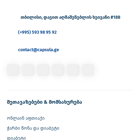
თბილისი, დავით აღმაშენებლის ხეივანი #188
(+995) 593 98 95 92
contact@capsula.ge
შეთავაზებები & მომსახურება
ონლაინ აფთიაქი
ჭარბი წონა და დიაბეტი
დიაბეტი