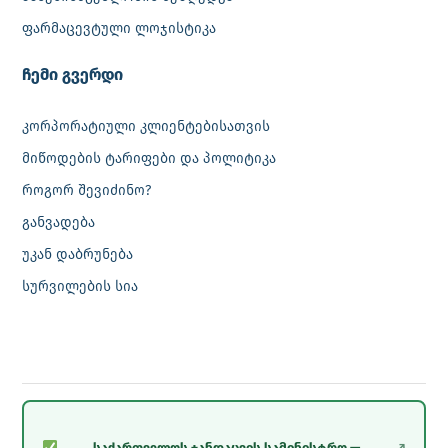
ფარმაცევტული ლოჯისტიკა
‎ჩემი გვერდი
კორპორატიული კლიენტებისათვის
მიწოდების ტარიფები და პოლიტიკა
როგორ შევიძინო?
განვადება
უკან დაბრუნება
სურვილების სია
საქართველოს ჯანდაცვის სამინისტრო —
↗