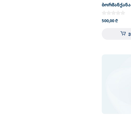
ბორმანქანა
500,00
₾