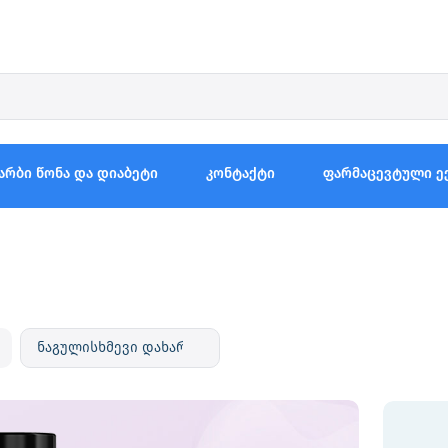
არბი წონა და დიაბეტი
კონტაქტი
ფარმაცევტული ე