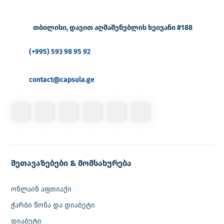
თბილისი, დავით აღმაშენებლის ხეივანი #188
(+995) 593 98 95 92
contact@capsula.ge
შეთავაზებები & მომსახურება
ონლაინ აფთიაქი
ჭარბი წონა და დიაბეტი
დიაბეტი