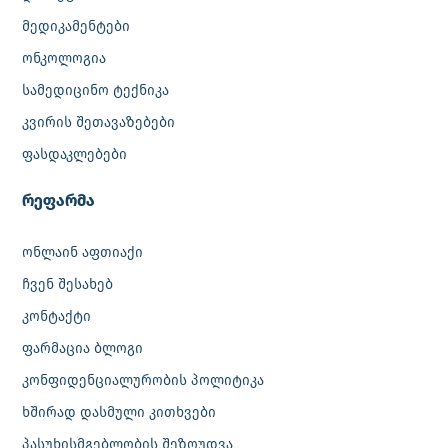
მედიკამენტები
ონკოლოგია
სამედიცინო ტექნიკა
კვირის შეთავაზებები
ფასდაკლებები
რეფარმა
ონლაინ აფთიაქი
ჩვენ შესახებ
კონტაქტი
ფარმაცია ბლოგი
კონფიდენციალურობის პოლიტიკა
ხშირად დასმული კითხვები
პასუხისმგებლობის შეზღუდვა