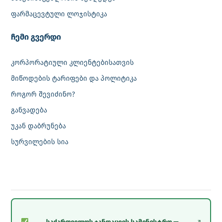
ფარმაცევტული ლოჯისტიკა
‎ჩემი გვერდი
კორპორატიული კლიენტებისათვის
მიწოდების ტარიფები და პოლიტიკა
როგორ შევიძინო?
განვადება
უკან დაბრუნება
სურვილების სია
საქართველოს ჯანდაცვის სამინისტრო —
↗