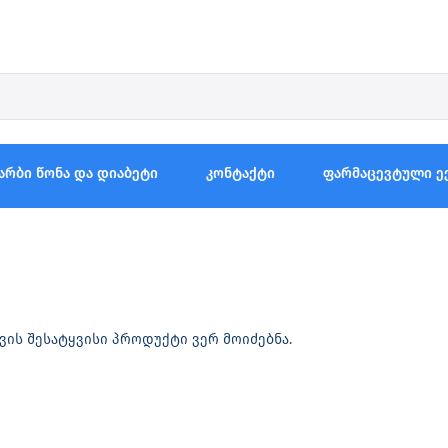
არბი წონა და დიაბეტი
კონტაქტი
ფარმაცევტული ე
ვის შესატყვისი პროდუქტი ვერ მოიძებნა.