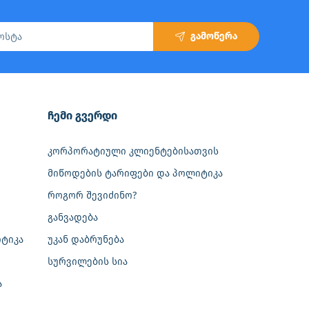
გამოწერა
‎ჩემი გვერდი
კორპორატიული კლიენტებისათვის
მიწოდების ტარიფები და პოლიტიკა
როგორ შევიძინო?
განვადება
ტიკა
უკან დაბრუნება
სურვილების სია
ა