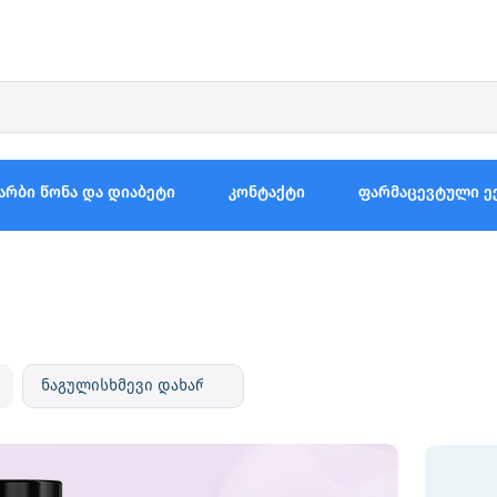
არბი წონა და დიაბეტი
კონტაქტი
ფარმაცევტული ე