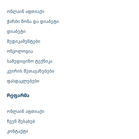
ონლაინ აფთიაქი
ჭარბი წონა და დიაბეტი
დიაბეტი
მედიკამენტები
ონკოლოგია
სამედიცინო ტექნიკა
კვირის შეთავაზებები
ფასდაკლებები
რეფარმა
ონლაინ აფთიაქი
ჩვენ შესახებ
კონტაქტი