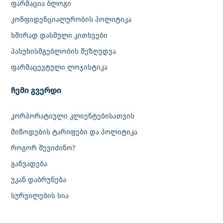
ფარმაცია ბლოგი
კონფიდენციალურობის პოლიტიკა
ხშირად დასმული კითხვები
პასუხისმგებლობის შეზღუდვა
ფარმაცევტული ლოჯისტიკა
‎ჩემი გვერდი
კორპორატიული კლიენტებისათვის
მიწოდების ტარიფები და პოლიტიკა
როგორ შევიძინო?
განვადება
უკან დაბრუნება
სურვილების სია