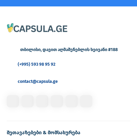
თბილისი, დავით აღმაშენებლის ხეივანი #188
(+995) 593 98 95 92
contact@capsula.ge
შეთავაზებები & მომსახურება