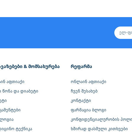
ვაზებები & მომსახურება
რეფარმა
ინ აფთიაქი
ონლაინ აფთიაქი
ი წონა და დიაბეტი
ჩვენ შესახებ
ეტი
კონტაქტი
კამენტები
ფარმაცია ბლოგი
ლოგია
კონფიდენციალურობის პოლი
დიცინო ტექნიკა
ხშირად დასმული კითხვები