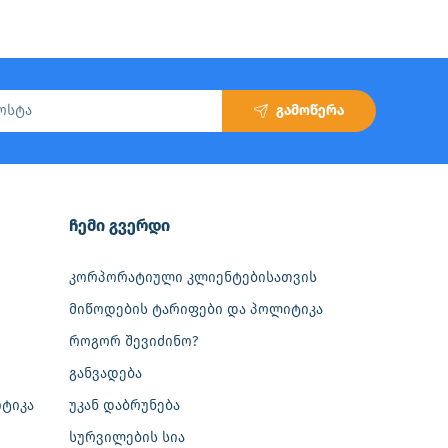
გამოწერა
‎ჩემი გვერდი
კორპორატიული კლიენტებისათვის
მიწოდების ტარიფები და პოლიტიკა
როგორ შევიძინო?
განვადება
ტიკა
უკან დაბრუნება
სურვილების სია