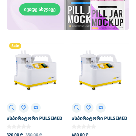
იყიდე ახლავე
Sale
ასპირატორი PULSEMED
ასპირატორი PULSEMED
სანაციის აპარატი
სანაციის აპარატი
დატენვადი
320,00
₾
350,00
₾
480,00
₾