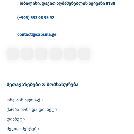
თბილისი, დავით აღმაშენებლის ხეივანი #188
(+995) 593 98 95 92
contact@capsula.ge
შეთავაზებები & მომსახურება
ონლაინ აფთიაქი
ჭარბი წონა და დიაბეტი
დიაბეტი
მედიკამენტები