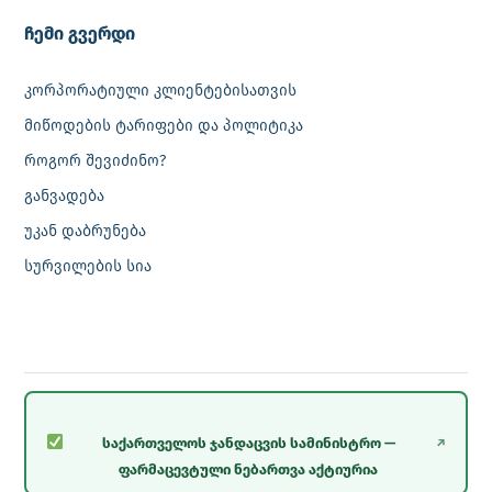
‎ჩემი გვერდი
კორპორატიული კლიენტებისათვის
მიწოდების ტარიფები და პოლიტიკა
როგორ შევიძინო?
განვადება
უკან დაბრუნება
სურვილების სია
საქართველოს ჯანდაცვის სამინისტრო —
↗
ფარმაცევტული ნებართვა აქტიურია