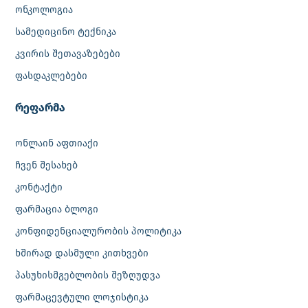
ონკოლოგია
სამედიცინო ტექნიკა
კვირის შეთავაზებები
ფასდაკლებები
რეფარმა
ონლაინ აფთიაქი
ჩვენ შესახებ
კონტაქტი
ფარმაცია ბლოგი
კონფიდენციალურობის პოლიტიკა
ხშირად დასმული კითხვები
პასუხისმგებლობის შეზღუდვა
ფარმაცევტული ლოჯისტიკა