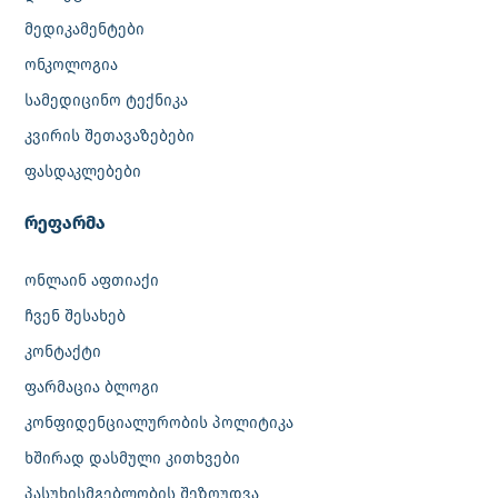
მედიკამენტები
ონკოლოგია
სამედიცინო ტექნიკა
კვირის შეთავაზებები
ფასდაკლებები
რეფარმა
ონლაინ აფთიაქი
ჩვენ შესახებ
კონტაქტი
ფარმაცია ბლოგი
კონფიდენციალურობის პოლიტიკა
ხშირად დასმული კითხვები
პასუხისმგებლობის შეზღუდვა