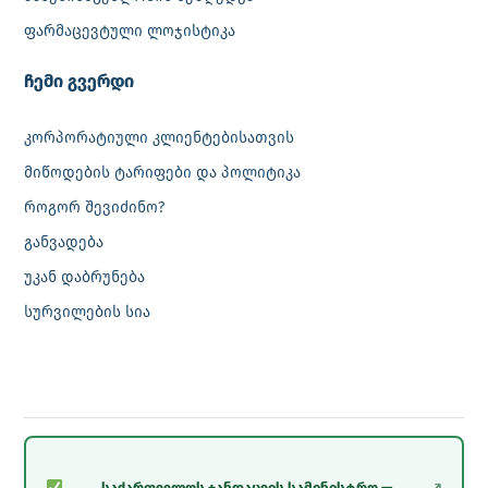
ფარმაცევტული ლოჯისტიკა
‎ჩემი გვერდი
კორპორატიული კლიენტებისათვის
მიწოდების ტარიფები და პოლიტიკა
როგორ შევიძინო?
განვადება
უკან დაბრუნება
სურვილების სია
საქართველოს ჯანდაცვის სამინისტრო —
↗