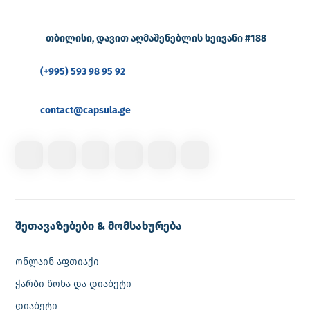
თბილისი, დავით აღმაშენებლის ხეივანი #188
(+995) 593 98 95 92
contact@capsula.ge
შეთავაზებები & მომსახურება
ონლაინ აფთიაქი
ჭარბი წონა და დიაბეტი
დიაბეტი