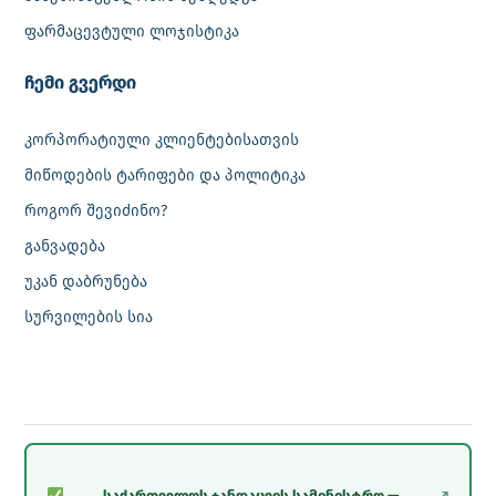
ფარმაცევტული ლოჯისტიკა
‎ჩემი გვერდი
კორპორატიული კლიენტებისათვის
მიწოდების ტარიფები და პოლიტიკა
როგორ შევიძინო?
განვადება
უკან დაბრუნება
სურვილების სია
საქართველოს ჯანდაცვის სამინისტრო —
↗