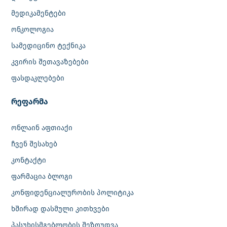
მედიკამენტები
ონკოლოგია
სამედიცინო ტექნიკა
კვირის შეთავაზებები
ფასდაკლებები
რეფარმა
ონლაინ აფთიაქი
ჩვენ შესახებ
კონტაქტი
ფარმაცია ბლოგი
კონფიდენციალურობის პოლიტიკა
ხშირად დასმული კითხვები
პასუხისმგებლობის შეზღუდვა