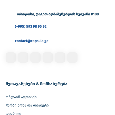
თბილისი, დავით აღმაშენებლის ხეივანი #188
(+995) 593 98 95 92
contact@capsula.ge
შეთავაზებები & მომსახურება
ონლაინ აფთიაქი
ჭარბი წონა და დიაბეტი
დიაბეტი