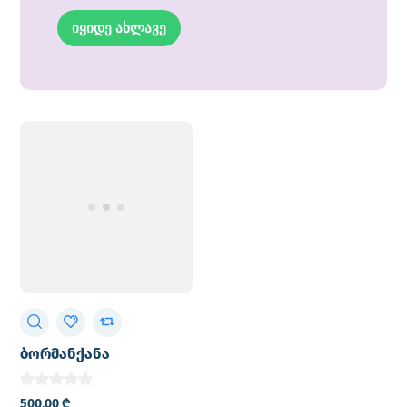
იყიდე ახლავე
ბორმანქანა
500,00
₾