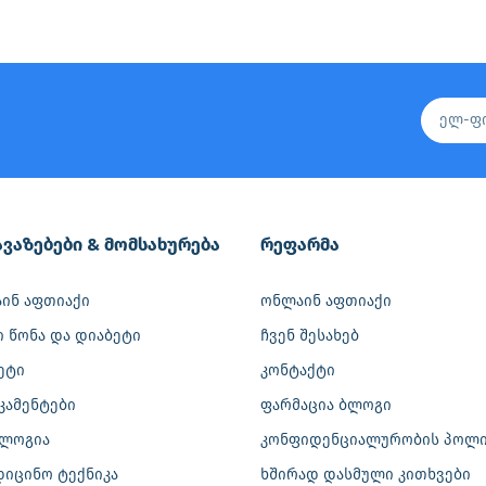
ვაზებები & მომსახურება
რეფარმა
ინ აფთიაქი
ონლაინ აფთიაქი
ი წონა და დიაბეტი
ჩვენ შესახებ
ეტი
კონტაქტი
კამენტები
ფარმაცია ბლოგი
ლოგია
კონფიდენციალურობის პოლი
დიცინო ტექნიკა
ხშირად დასმული კითხვები