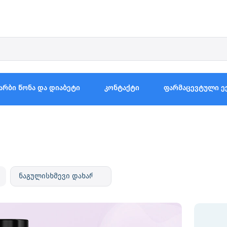
არბი წონა და დიაბეტი
კონტაქტი
ფარმაცევტული ე