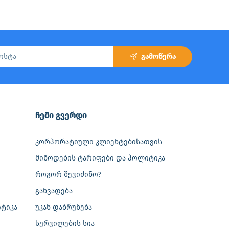
გამოწერა
‎ჩემი გვერდი
კორპორატიული კლიენტებისათვის
მიწოდების ტარიფები და პოლიტიკა
როგორ შევიძინო?
განვადება
ტიკა
უკან დაბრუნება
სურვილების სია