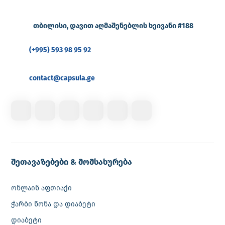
თბილისი, დავით აღმაშენებლის ხეივანი #188
(+995) 593 98 95 92
contact@capsula.ge
შეთავაზებები & მომსახურება
ონლაინ აფთიაქი
ჭარბი წონა და დიაბეტი
დიაბეტი