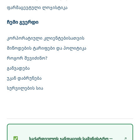
ფარმაცევტული ლოჯისტიკა
‎ჩემი გვერდი
კორპორატიული კლიენტებისათვის
მიწოდების ტარიფები და პოლიტიკა
როგორ შევიძინო?
განვადება
უკან დაბრუნება
სურვილების სია
საქართველოს ჯანდაცვის სამინისტრო —
↗