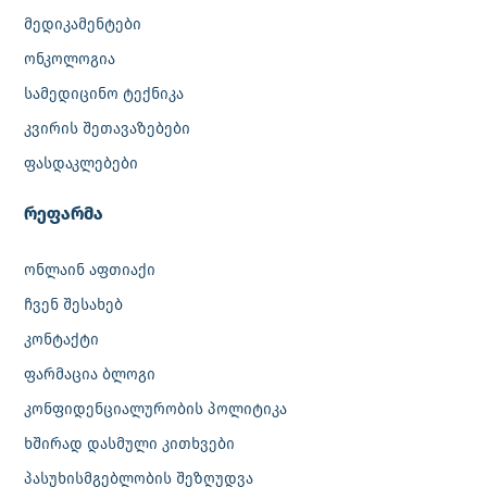
მედიკამენტები
ონკოლოგია
სამედიცინო ტექნიკა
კვირის შეთავაზებები
ფასდაკლებები
რეფარმა
ონლაინ აფთიაქი
ჩვენ შესახებ
კონტაქტი
ფარმაცია ბლოგი
კონფიდენციალურობის პოლიტიკა
ხშირად დასმული კითხვები
პასუხისმგებლობის შეზღუდვა