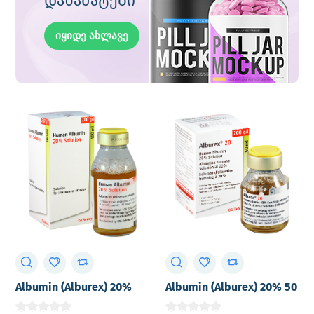
დანამატები
იყიდე ახლავე
Albumin (Alburex) 20%
Albumin (Alburex) 20% 50
100 ml
ml