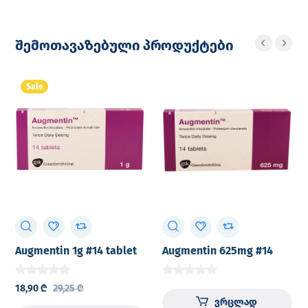
შემოთავაზებული პროდუქტები
Sale
Augmentin 1g #14 tablet
Augmentin 625mg #14
tablet
18,90
₾
29,25
₾
ვრცლად