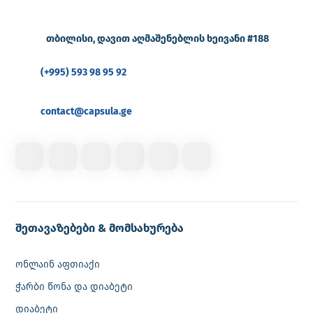
თბილისი, დავით აღმაშენებლის ხეივანი #188
(+995) 593 98 95 92
contact@capsula.ge
შეთავაზებები & მომსახურება
ონლაინ აფთიაქი
ჭარბი წონა და დიაბეტი
დიაბეტი