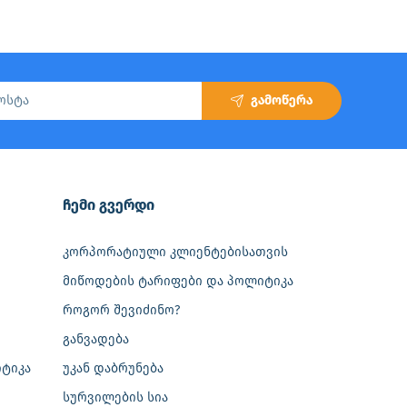
გამოწერა
‎ჩემი გვერდი
კორპორატიული კლიენტებისათვის
მიწოდების ტარიფები და პოლიტიკა
როგორ შევიძინო?
განვადება
ტიკა
უკან დაბრუნება
სურვილების სია