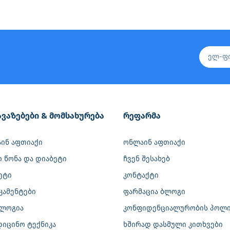
ვაზებები & მომსახურება
რეფარმა
ინ აფთიაქი
ონლაინ აფთიაქი
ი წონა და დიაბეტი
ჩვენ შესახებ
ეტი
კონტაქტი
კამენტები
ფარმაცია ბლოგი
ლოგია
კონფიდენციალურობის პოლი
დიცინო ტექნიკა
ხშირად დასმული კითხვები