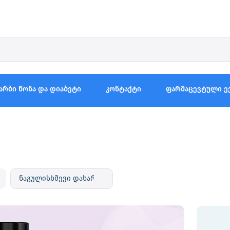
არბი წონა და დიაბეტი
კონტაქტი
ფარმაცევტული ე