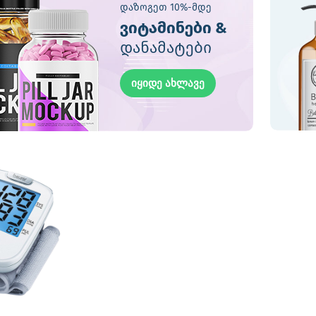
დაზოგეთ 10%-მდე
ვიტამინები &
დანამატები
იყიდე ახლავე